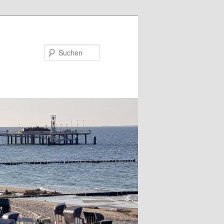
Suchen