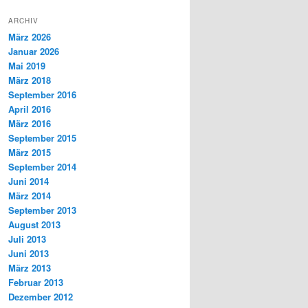
ARCHIV
März 2026
Januar 2026
Mai 2019
März 2018
September 2016
April 2016
März 2016
September 2015
März 2015
September 2014
Juni 2014
März 2014
September 2013
August 2013
Juli 2013
Juni 2013
März 2013
Februar 2013
Dezember 2012